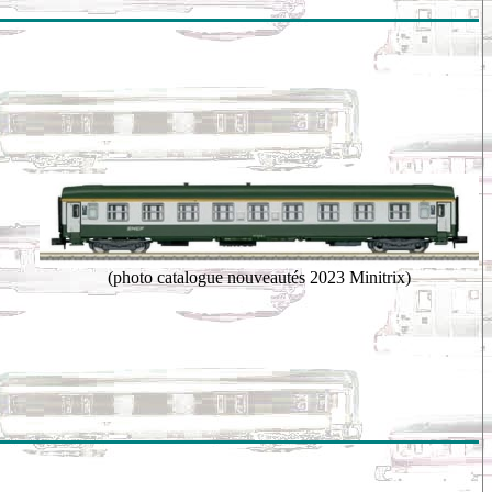
(photo catalogue nouveautés 2023 Minitrix)