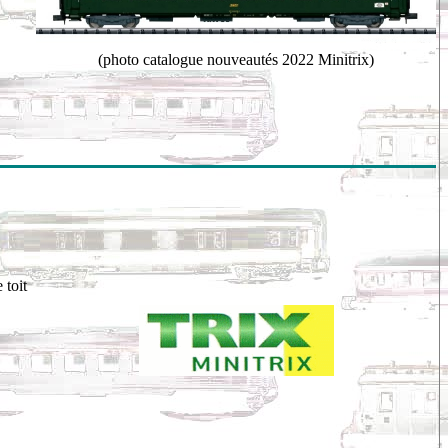
(photo catalogue nouveautés 2022 Minitrix)
 toit