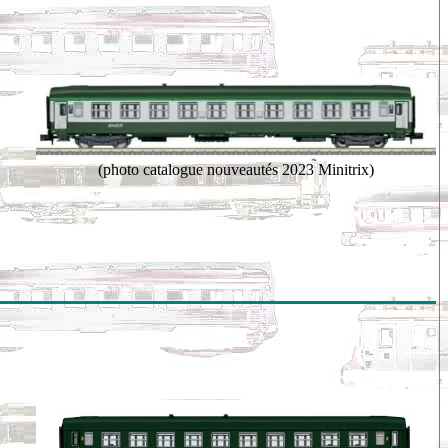
(photo catalogue nouveautés 2023 Minitrix)