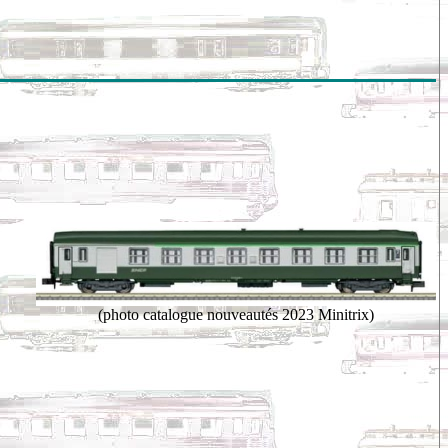
(photo catalogue nouveautés 2023 Minitrix)