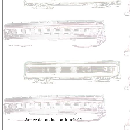
Année de production
Juin 2017