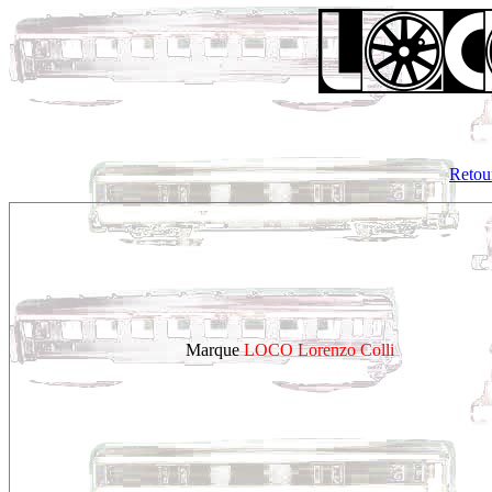
Retour
Marque
LOCO Lorenzo Colli